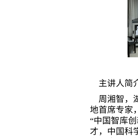
主讲人简
周湘智，
地首席专家
“中国智库创
才，中国科