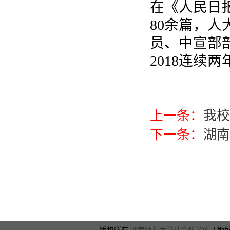
在《人民日
80余篇，
员、中宣部部
2018连续
上一条：
我校
下一条：
湖南