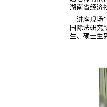
湖南省经济
讲座现场
国际法研究
生、硕士生