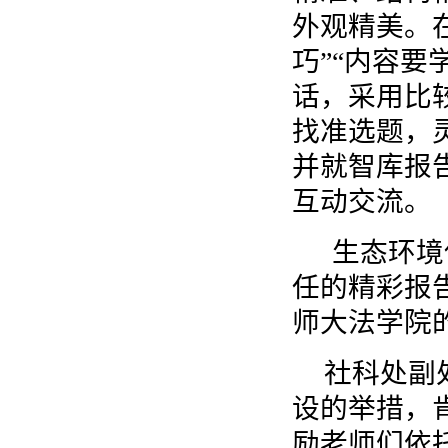
外观精美。
巧”“内容
话，采用比
找准选题，
并就智库报
互动交流。
生态环境
任的精彩报
师大法学院
社科处副
设的举措，
励老师们依