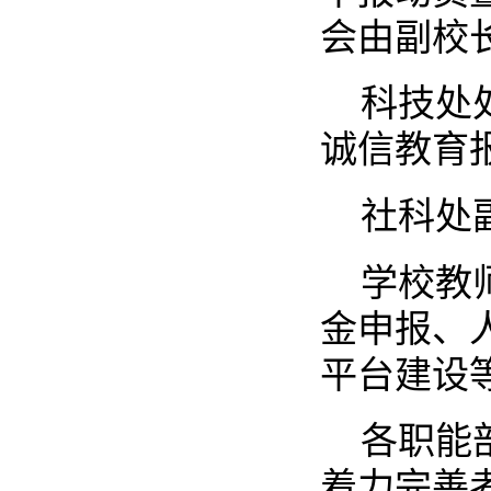
会由副校
科技处
诚信教育
社科处
学校教
金申报、
平台建设
各职能
着力完善