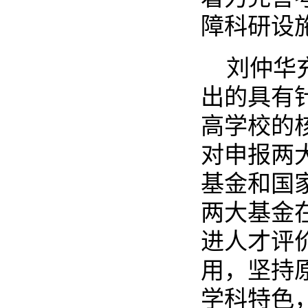
障科研设
刘仲华
出的具有
高学校的
对申报两
基金和国
两大基金
进人才评
用，坚持
学科特色