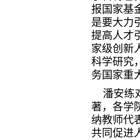
报国家基
是要大力
提高人才
家级创新
科学研究
务国家重
潘安练
著，各学
纳教师代
共同促进