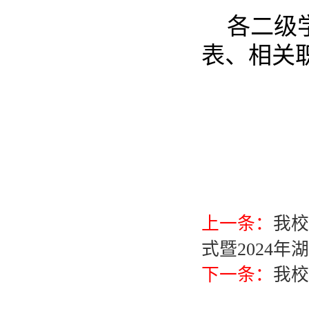
各二级
表、相关
上一条：
我校
式暨2024年
下一条：
我校