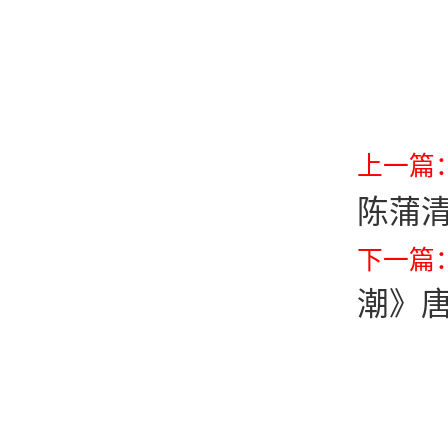
上一篇
陈蒲
下一篇
潮》