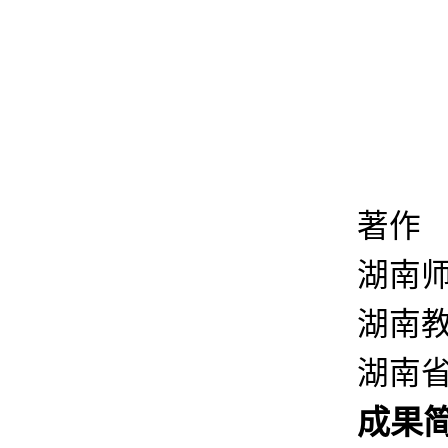
著作
湖南师
湖南教
湖南
成果