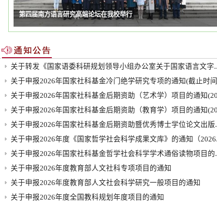
社科处集中学习党的十九届四中全会精神
关于转发《国家语委科研规划领导小组办公室关于国家语言文字..
关于申报2026年国家社科基金冷门绝学研究专项的通知(截止时间.
关于申报2026年国家社科基金后期资助（艺术学）项目的通知(20.
关于申报2026年国家社科基金后期资助（教育学）项目的通知(20.
关于申报2026年国家社科基金后期资助暨优秀博士学位论文出版..
关于申报2026年度《国家哲学社会科学成果文库》的通知（2026..
关于申报2026年国家社科基金哲学社会科学学术通俗读物项目的..
关于申报2026年度教育部人文社科专项项目的通知
关于申报2026年度教育部人文社会科学研究一般项目的通知
关于申报2026年度全国教科规划年度项目的通知