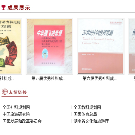
...
第五届优秀社科成...
第六届优秀社科成...
第七
|
全国社科规划网
全国教科规划网
|
中国旅游研究院
国家体育总局
|
国家发展和改革委员会
湖南省文化和旅游厅