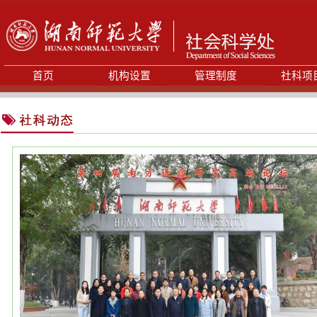
首页
机构设置
管理制度
社科项