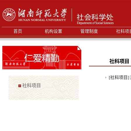
首页
机构设置
管理制度
社科项
社科项目
[社科项目]
社科项目