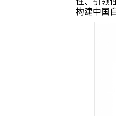
性、引领
构建中国