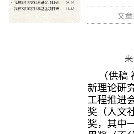
·
我校5项国家社科基金项目研...
03-26
·
我校2项国家社科基金项目研...
11-18
文章
来
（供稿
新理论研
工程推进
奖（人文
奖，其中一