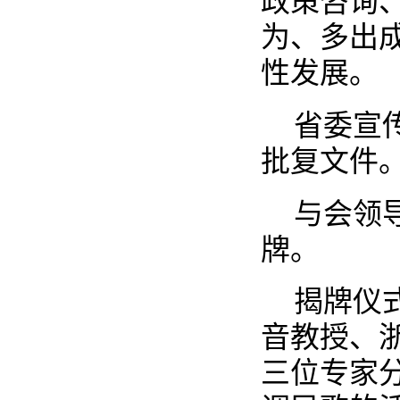
政策咨询
为、多出
性发展。
省委宣
批复文件
与会领
牌。
揭牌仪
音教授、
三位专家