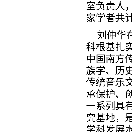
室负责人
家学者共计
刘仲华
科根基扎
中国南方
族学、历
传统音乐
承保护、
一系列具
究基地，
学科发展