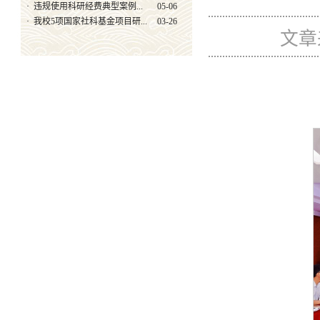
·
违规使用科研经费典型案例...
05-06
·
我校5项国家社科基金项目研...
03-26
文章