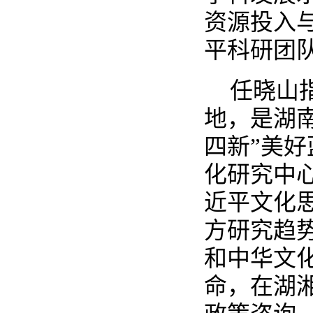
资源投入
平科研团
任晓山
地，是湖
四新”美
化研究中
近平文化
方研究趋
和中华文
命，在湖