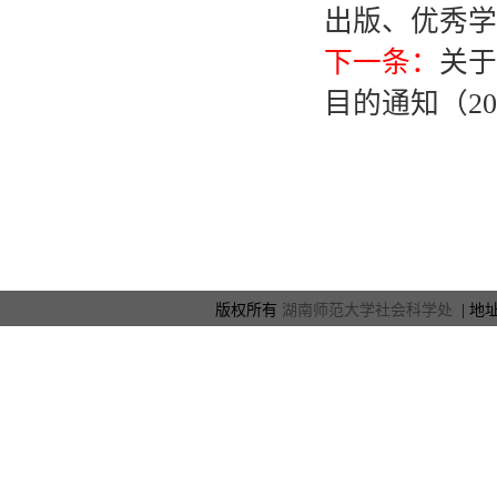
出版、优秀学术
下一条：
关于
目的通知（20
版权所有
湖南师范大学社会科学处
| 地址