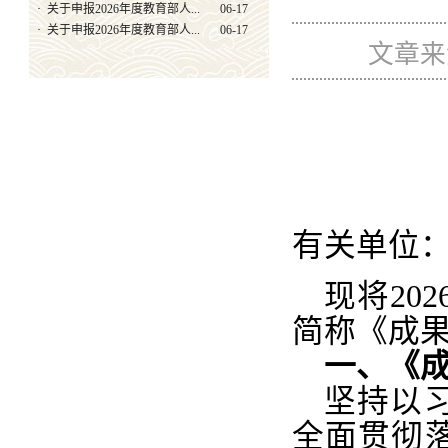
·
关于申报2026年度教育部人...
06-17
·
关于申报2026年度教育部人...
06-17
文章来源
有关单位
现将
202
简称《成
一、《
坚持以
全面贯彻