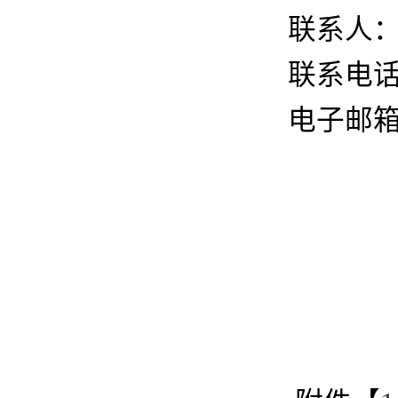
联系人
联系电
电子邮