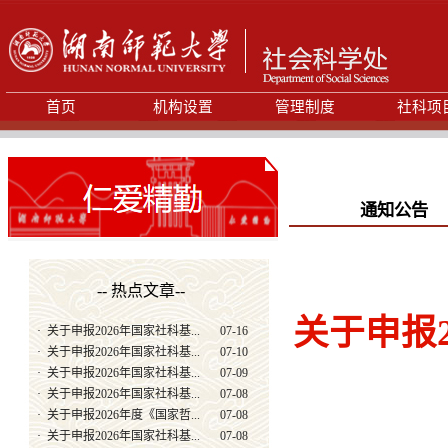
首页
机构设置
管理制度
社科项
通知公告
-- 热点文章--
关于申报
·
关于申报2026年国家社科基...
07-16
·
关于申报2026年国家社科基...
07-10
·
关于申报2026年国家社科基...
07-09
·
关于申报2026年国家社科基...
07-08
·
关于申报2026年度《国家哲...
07-08
·
关于申报2026年国家社科基...
07-08